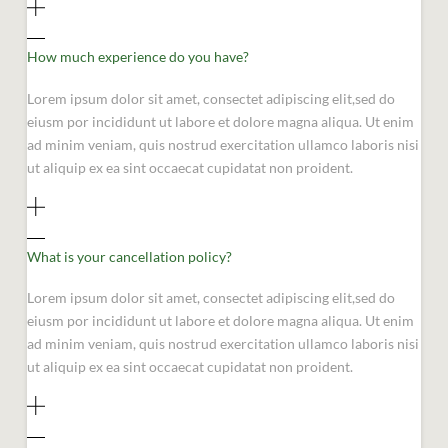
How much experience do you have?
Lorem ipsum dolor sit amet, consectet adipiscing elit,sed do
eiusm por incididunt ut labore et dolore magna aliqua. Ut enim
ad minim veniam, quis nostrud exercitation ullamco laboris nisi
ut aliquip ex ea sint occaecat cupidatat non proident.
What is your cancellation policy?
Lorem ipsum dolor sit amet, consectet adipiscing elit,sed do
eiusm por incididunt ut labore et dolore magna aliqua. Ut enim
ad minim veniam, quis nostrud exercitation ullamco laboris nisi
ut aliquip ex ea sint occaecat cupidatat non proident.