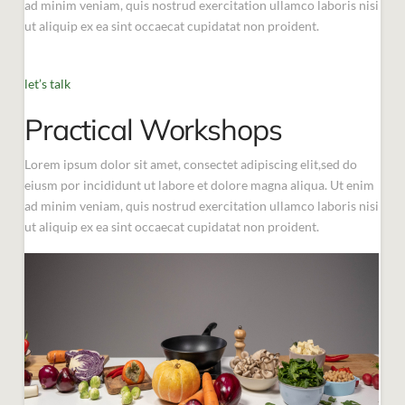
ad minim veniam, quis nostrud exercitation ullamco laboris nisi
ut aliquip ex ea sint occaecat cupidatat non proident.
let’s talk
Practical Workshops
Lorem ipsum dolor sit amet, consectet adipiscing elit,sed do
eiusm por incididunt ut labore et dolore magna aliqua. Ut enim
ad minim veniam, quis nostrud exercitation ullamco laboris nisi
ut aliquip ex ea sint occaecat cupidatat non proident.