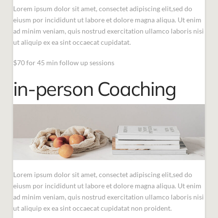
Lorem ipsum dolor sit amet, consectet adipiscing elit,sed do
eiusm por incididunt ut labore et dolore magna aliqua. Ut enim
ad minim veniam, quis nostrud exercitation ullamco laboris nisi
ut aliquip ex ea sint occaecat cupidatat.
$70 for 45 min follow up sessions
in-person Coaching
Lorem ipsum dolor sit amet, consectet adipiscing elit,sed do
eiusm por incididunt ut labore et dolore magna aliqua. Ut enim
ad minim veniam, quis nostrud exercitation ullamco laboris nisi
ut aliquip ex ea sint occaecat cupidatat non proident.