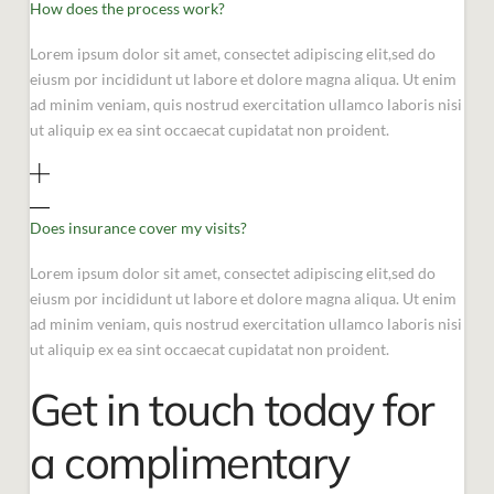
How does the process work?
Lorem ipsum dolor sit amet, consectet adipiscing elit,sed do
eiusm por incididunt ut labore et dolore magna aliqua. Ut enim
ad minim veniam, quis nostrud exercitation ullamco laboris nisi
ut aliquip ex ea sint occaecat cupidatat non proident.
Does insurance cover my visits?
Lorem ipsum dolor sit amet, consectet adipiscing elit,sed do
eiusm por incididunt ut labore et dolore magna aliqua. Ut enim
ad minim veniam, quis nostrud exercitation ullamco laboris nisi
ut aliquip ex ea sint occaecat cupidatat non proident.
Get in touch today for
a complimentary