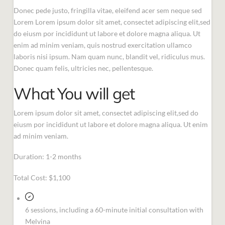
Donec pede justo, fringilla vitae, eleifend acer sem neque sed
Lorem Lorem ipsum dolor sit amet, consectet adipiscing elit,sed
do eiusm por incididunt ut labore et dolore magna aliqua. Ut
enim ad minim veniam, quis nostrud exercitation ullamco
laboris nisi ipsum. Nam quam nunc, blandit vel, ridiculus mus.
Donec quam felis, ultricies nec, pellentesque.
What You will get
Lorem ipsum dolor sit amet, consectet adipiscing elit,sed do
eiusm por incididunt ut labore et dolore magna aliqua. Ut enim
ad minim veniam.
Duration: 1-2 months
Total Cost: $1,100
6 sessions, including a 60-minute initial consultation with
Melvina