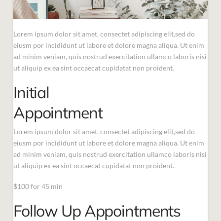
Lorem ipsum dolor sit amet, consectet adipiscing elit,sed do
eiusm por incididunt ut labore et dolore magna aliqua. Ut enim
ad minim veniam, quis nostrud exercitation ullamco laboris nisi
ut aliquip ex ea sint occaecat cupidatat non proident.
Initial
Appointment
Lorem ipsum dolor sit amet, consectet adipiscing elit,sed do
eiusm por incididunt ut labore et dolore magna aliqua. Ut enim
ad minim veniam, quis nostrud exercitation ullamco laboris nisi
ut aliquip ex ea sint occaecat cupidatat non proident.
$100 for 45 min
Follow Up Appointments