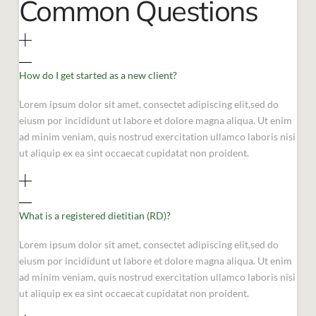
Common Questions
How do I get started as a new client?
Lorem ipsum dolor sit amet, consectet adipiscing elit,sed do
eiusm por incididunt ut labore et dolore magna aliqua. Ut enim
ad minim veniam, quis nostrud exercitation ullamco laboris nisi
ut aliquip ex ea sint occaecat cupidatat non proident.
What is a registered dietitian (RD)?
Lorem ipsum dolor sit amet, consectet adipiscing elit,sed do
eiusm por incididunt ut labore et dolore magna aliqua. Ut enim
ad minim veniam, quis nostrud exercitation ullamco laboris nisi
ut aliquip ex ea sint occaecat cupidatat non proident.